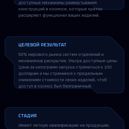
доступные механизмы развертывания
конструкций в космосе, которые кратно
расширяют функционал ваших изделий.
ЦЕЛЕВОЙ РЕЗУЛЬТАТ
50% мирового рынка систем отделений и
механизмов раскрытия. Ультра доступные цены.
Цена за килограмм запуска стремиться к 100
долларам и мы стремимся к предельным
снижениям стоимости своих изделий, чтоб
доступ в космос был безграничный.
СТАДИЯ
Имеет летную квалификацию на продукцию.