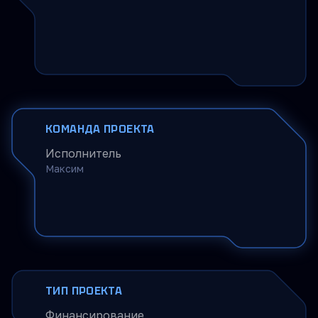
КОМАНДА ПРОЕКТА
Исполнитель
Максим
ТИП ПРОЕКТА
Финансирование