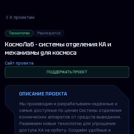
К проектам
Технологии
Реализуется
КосмоЛаб - системы отделения КА и
механизмы для космоса
Сайт проекта
ПОДДЕРЖАТЬ ПРОЕКТ
ОПИСАНИЕ ПРОЕКТА
Мы производим и разрабатываем надёжные и
самые доступные по ценам Системы отделения
космических аппаратов от средств выведения.
Развиваем новые технологии для упрощения
доступа КА на орбиту. Создаём удобные и