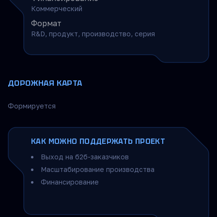
Коммерческий
Формат
R&D, продукт, производство, серия
ДОРОЖНАЯ КАРТА
Формируется
КАК МОЖНО ПОДДЕРЖАТЬ ПРОЕКТ
Выход на б2б-заказчиков
Масштабирование производства
Финансирование