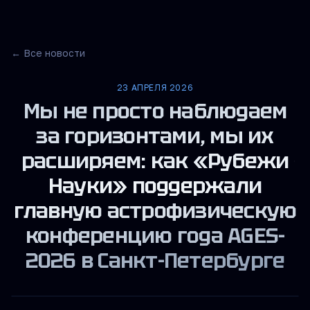
← Все новости
23 АПРЕЛЯ 2026
Мы не просто наблюдаем
за горизонтами, мы их
расширяем: как «Рубежи
Науки» поддержали
главную астрофизическую
конференцию года AGES-
2026 в Санкт-Петербурге