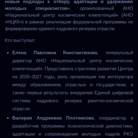
новые подходы к отбору, адаптации и удержанию 
молодых специалистов»
, организованный АНО 
«Национальный центр космических компетенций» (АНО 
«НЦКК») в рамках реализации федеральной программы по 
формированию единого кадрового резерва отрасли. 
Кто выступал:
Елена Павловна Константинова
, генеральный
директор АНО «Национальный центр космических
компетенций».
Представила стратегию развития Центра
на 2026–2027 годы, роль организации как интегратора
между образованием, отраслью и государством, а
также первые результаты внедрения Единой цифровой
системы кадрового резерва ракетно-космической
отрасли.
Валерия Андреевна Плотникова
, координатор и
разработчик программы психологической диагностики,
адаптации и сопровождения молодых кадров РКО