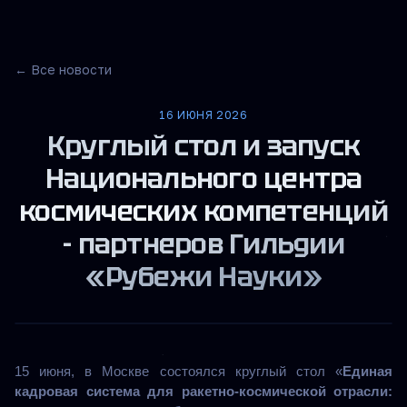
← Все новости
16 ИЮНЯ 2026
Круглый стол и запуск
Национального центра
космических компетенций
- партнеров Гильдии
«Рубежи Науки»
15 июня, в Москве состоялся круглый стол «
Единая 
кадровая система для ракетно-космической отрасли: 