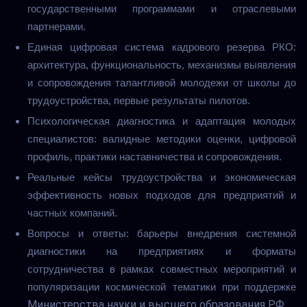
государственными программами и отраслевыми
партнерами.
Единая цифровая система кадрового резерва РКО:
архитектура, функциональность, механизмы выявления
и сопровождения талантливой молодежи от школы до
трудоустройства, первые результаты пилотов.
Психологическая диагностика и адаптация молодых
специалистов: валидные методики оценки, цифровой
профиль, практики наставничества и сопровождения.
Реальные кейсы трудоустройства и экономическая
эффективность новых подходов для предприятий и
частных компаний.
Вопросы и ответы: барьеры внедрения системной
диагностики на предприятиях и форматы
сотрудничества в рамках совместных мероприятий и
популяризации космической тематики при поддержке
Министерства науки и высшего образования РФ.