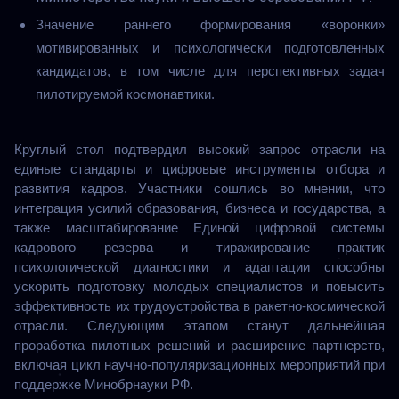
Значение раннего формирования «воронки»
мотивированных и психологически подготовленных
кандидатов, в том числе для перспективных задач
пилотируемой космонавтики.
Круглый стол подтвердил высокий запрос отрасли на 
единые стандарты и цифровые инструменты отбора и 
развития кадров. Участники сошлись во мнении, что 
интеграция усилий образования, бизнеса и государства, а 
также масштабирование Единой цифровой системы 
кадрового резерва и тиражирование практик 
психологической диагностики и адаптации способны 
ускорить подготовку молодых специалистов и повысить 
эффективность их трудоустройства в ракетно-космической 
отрасли. Следующим этапом станут дальнейшая 
проработка пилотных решений и расширение партнерств, 
включая цикл научно-популяризационных мероприятий при 
поддержке Минобрнауки РФ.