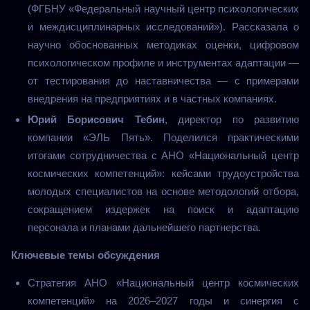
(ФГБНУ «Федеральный научный центр психологических
и междисциплинарных исследований»).
Рассказала о
научно обоснованных методиках оценки, цифровом
психологическом профиле и инструментах адаптации —
от тестирования до наставничества — с примерами
внедрения на предприятиях и в частных компаниях.
Юрий Борисович Тебин
, директор по развитию
компании «ЭЛЬ Пять».
Поделился практическими
итогами сотрудничества с АНО «Национальный центр
космических компетенций»: кейсами трудоустройства
молодых специалистов на основе методологий отбора,
сокращением издержек на поиск и адаптацию
персонала и планами дальнейшего партнерства.
Ключевые темы обсуждения
Стратегия АНО «Национальный центр космических
компетенций» на 2026–2027 годы и синергия с